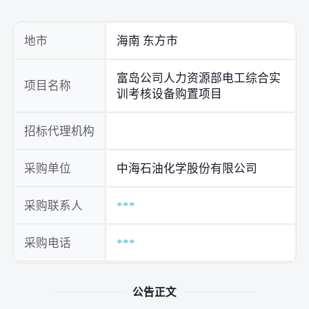
地市
海南 东方市
富岛公司人力资源部电工综合实
项目名称
训考核设备购置项目
招标代理机构
采购单位
中海石油化学股份有限公司
采购联系人
***
采购电话
***
公告正文