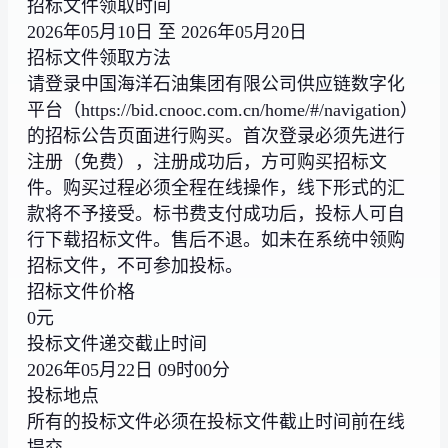
招标文件领取时间
2026年05月10日 至 2026年05月20日
招标文件领取方法
请登录中国海洋石油集团有限公司供应链数字化
平台（https://bid.cnooc.com.cn/home/#/navigation）
的招标公告页面进行购买。首次登录必须先进行
注册（免费），注册成功后，方可购买招标文
件。购买过程必须全程在线操作，线下形式的汇
款将不予接受。标书费支付成功后，投标人可自
行下载招标文件。售后不退。如未在系统中领购
招标文件，不可参加投标。
招标文件价格
0元
投标文件递交截止时间
2026年05月22日 09时00分
投标地点
所有的投标文件必须在投标文件截止时间前在线
提交