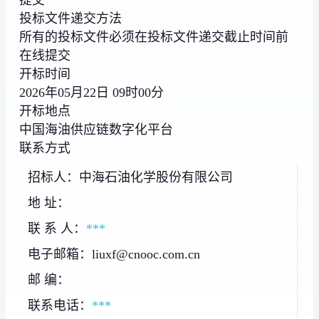
投标文件递交方法
所有的投标文件必须在投标文件递交截止时间前
在线提交
开标时间
2026年05月22日 09时00分
开标地点
中国海油供应链数字化平台
联系方式
招标人：中海石油化学股份有限公司
地 址：
联 系 人：
***
电子邮箱：liuxf@cnooc.com.cn
邮 编：
联系电话：
***