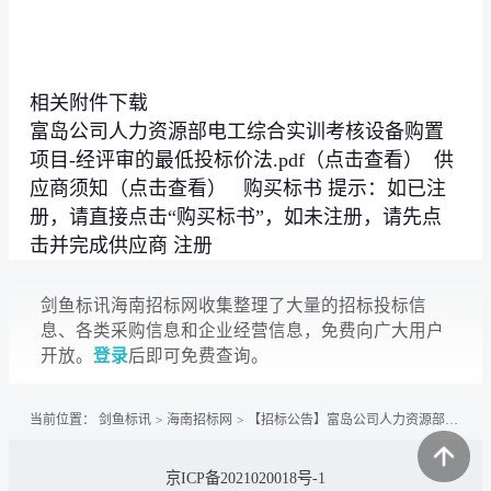
相关附件下载
富岛公司人力资源部电工综合实训考核设备购置
项目-经评审的最低投标价法.pdf（点击查看） 供
应商须知（点击查看） 购买标书 提示：如已注
册，请直接点击“购买标书”，如未注册，请先点
击并完成供应商 注册
剑鱼标讯海南招标网收集整理了大量的招标投标信
息、各类采购信息和企业经营信息，免费向广大用户
开放。
登录
后即可免费查询。
当前位置：
剑鱼标讯
>
海南招标网
>
【招标公告】富岛公司人力资源部电工综合实训考核设备购置项目
京ICP备2021020018号-1