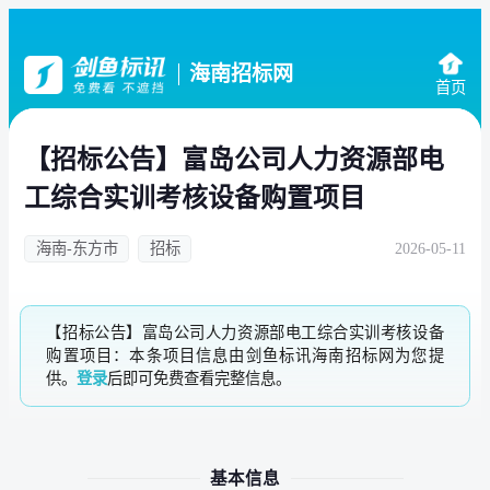
海南招标网
首页
【招标公告】富岛公司人力资源部电
工综合实训考核设备购置项目
海南-东方市
招标
2026-05-11
【招标公告】富岛公司人力资源部电工综合实训考核设备
购置项目：本条项目信息由剑鱼标讯海南招标网为您提
供。
登录
后即可免费查看完整信息。
基本信息