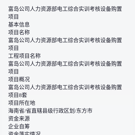
富岛公司人力资源部电工综合实训考核设备购置
项目
基本信息
项目名称
富岛公司人力资源部电工综合实训考核设备购置
项目
工程项目名称
富岛公司人力资源部电工综合实训考核设备购置
项目
项目概况
富岛公司人力资源部电工综合实训考核设备购置
项目8套
项目所在地
海南省/省直辖县级行政区划/东方市
资金来源
企业自筹
资金落实情况