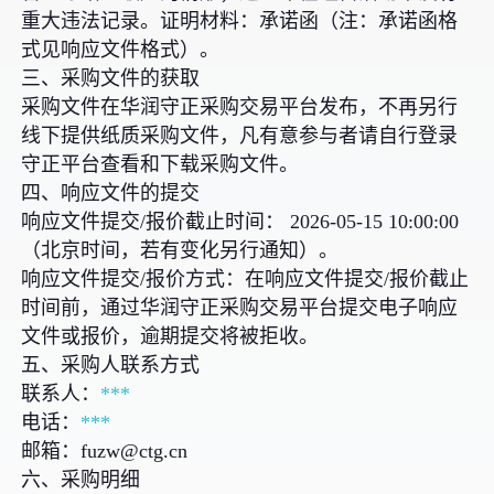
重大违法记录。证明材料：承诺函（注：承诺函格
式见响应文件格式）。
三、采购文件的获取
采购文件在华润守正采购交易平台发布，不再另行
线下提供纸质采购文件，凡有意参与者请自行登录
守正平台查看和下载采购文件。
四、响应文件的提交
响应文件提交/报价截止时间： 2026-05-15 10:00:00
（北京时间，若有变化另行通知）。
响应文件提交/报价方式：在响应文件提交/报价截止
时间前，通过华润守正采购交易平台提交电子响应
文件或报价，逾期提交将被拒收。
五、采购人联系方式
联系人：
***
电话：
***
邮箱：fuzw@ctg.cn
六、采购明细