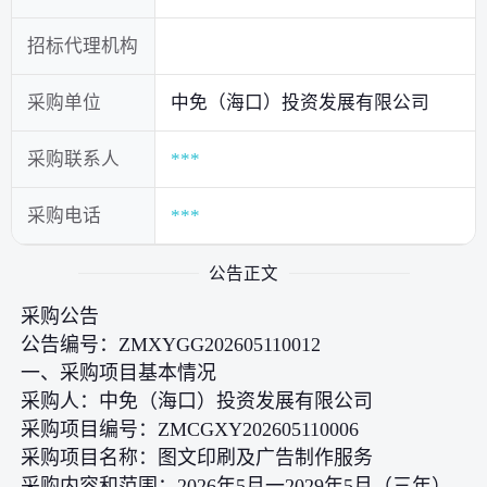
招标代理机构
采购单位
中免（海口）投资发展有限公司
采购联系人
***
采购电话
***
公告正文
采购公告
公告编号：ZMXYGG202605110012
一、采购项目基本情况
采购人：中免（海口）投资发展有限公司
采购项目编号：ZMCGXY202605110006
采购项目名称：图文印刷及广告制作服务
采购内容和范围：2026年5月一2029年5月（三年）