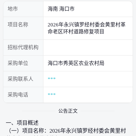
地市
海南 海口市
项目名称
2026年永兴镇罗经村委会黄里村革
命老区环村道路修复项目
招标代理机构
采购单位
海口市秀英区农业农村局
采购联系人
***
采购电话
***
公告正文
一、项目概述
（一）项目名称：2026年永兴镇罗经村委会黄里村