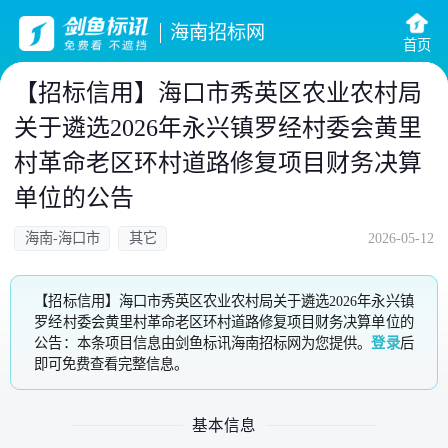
海南招标网
首页
【招标信用】海口市秀英区农业农村局
关于遴选2026年永兴镇罗经村委会黄里
村革命老区环村道路修复项目财务决算
单位的公告
海南-海口市
其它
2026-05-12
【招标信用】海口市秀英区农业农村局关于遴选2026年永兴镇
罗经村委会黄里村革命老区环村道路修复项目财务决算单位的
公告：本条项目信息由剑鱼标讯海南招标网为您提供。
登录
后
即可免费查看完整信息。
基本信息