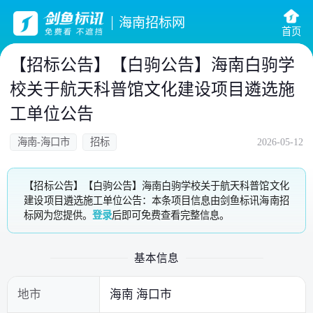
海南招标网
首页
【招标公告】【白驹公告】海南白驹学
校关于航天科普馆文化建设项目遴选施
工单位公告
海南-海口市
招标
2026-05-12
【招标公告】【白驹公告】海南白驹学校关于航天科普馆文化
建设项目遴选施工单位公告：本条项目信息由剑鱼标讯海南招
标网为您提供。
登录
后即可免费查看完整信息。
基本信息
地市
海南 海口市