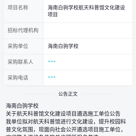
项目名称
海南白驹学校航天科普馆文化建设
项目
招标代理机构
采购单位
海南白驹学校
采购联系人
***
采购电话
***
公告正文
海南白驹学校
关于航天科普馆文化建设项目遴选施工单位公告
我单位拟对航天科普馆进行文化建设，提升校园科
普文化氛围，现面向社会公开遴选项目施工单位，