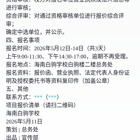
进行审核；
综合评审：对通过资格审核单位进行报价综合评
审；
确定中选单位，并公示。
四、报名事项
报名时间：2026年5月12日-14日（共3天）
上午9:00-11:30、下午14:30-17:00，逾期不再受理。
报名地点：海南白驹学校白驹楼二楼总务处
报名资料：报价函、营业执照、法定代表人身份证
明及授权委托书等资料复印件（加盖公章）
五、其他
联系方式：
***
（
***
）
项目报价清单（请扫二维码）
海南白驹学校
2026年5月11日
策划 | 总务处
出品 | 宣传部