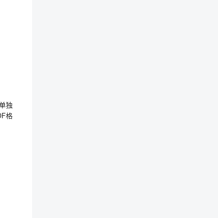
”单独
F格