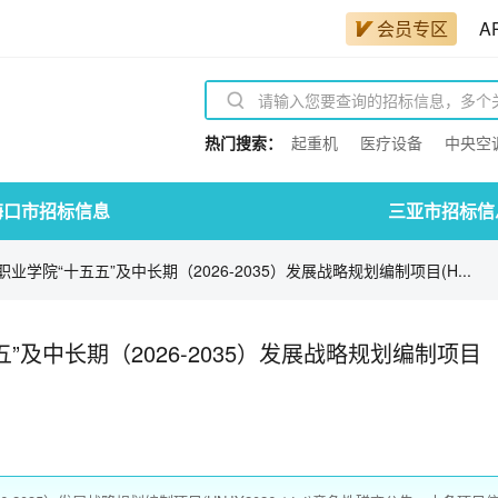
会员专区
A
热门搜索：
起重机
医疗设备
中央空
海口市招标信息
三亚市招标信
学院“十五五”及中长期（2026-2035）发展战略规划编制项目(H...
及中长期（2026-2035）发展战略规划编制项目