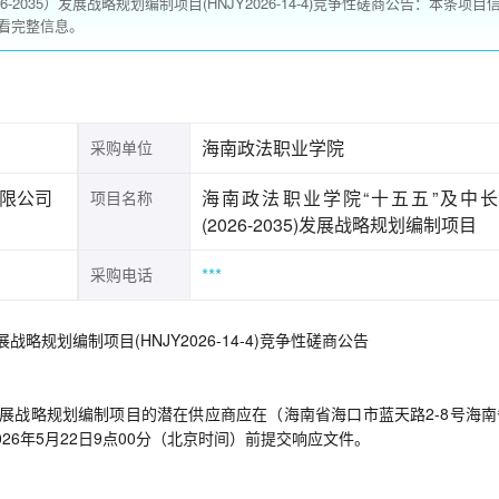
2035）发展战略规划编制项目(HNJY2026-14-4)竞争性磋商公告：本条项目
看完整信息。
海南政法职业学院
采购单位
限公司
海南政法职业学院“十五五”及中
项目名称
(2026-2035)发展战略规划编制项目
***
采购电话
战略规划编制项目(HNJY2026-14-4)竞争性磋商公告
5）发展战略规划编制项目的潜在供应商应在（海南省海口市蓝天路2-8号海
6年5月22日9点00分（北京时间）前提交响应文件。