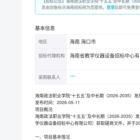
【招标公告】海南政法职业学院“十五五”及中长期（2026-
息由剑鱼标讯海南招标网为您提供。
登录
后即可免费查
基本信息
海南 海口市
地区
海南省教学仪器设备招标中心有
招标代理机构
***
采购联系人
海南政法职业学院“十五五”及中长期（2026-2035）发展
发布时间：2026-05-11
项目概况
海南政法职业学院“十五五”及中长期（2026-203
学仪器设备招标中心有限公司）获取磋商文件，并于202
一、项目基本情况