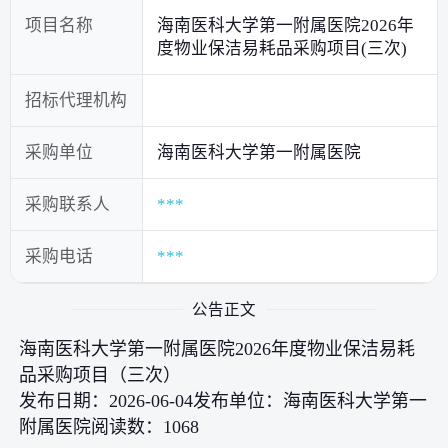
项目名称
海南医科大学第一附属医院2026年
度物业保洁易耗品采购项目(三次)
招标代理机构
采购单位
海南医科大学第一附属医院
采购联系人
***
采购电话
***
公告正文
海南医科大学第一附属医院2026年度物业保洁易耗
品采购项目（三次）
发布日期：2026-06-04发布单位：海南医科大学第一
附属医院阅读数：1068