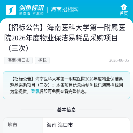
海南招标网
首页
【招标公告】海南医科大学第一附属医
院2026年度物业保洁易耗品采购项目
（三次）
海南-海口市
招标
2026-06-05
【招标公告】海南医科大学第一附属医院2026年度物业保洁易
耗品采购项目（三次）：本条项目信息由剑鱼标讯海南招标网
为您提供。
登录
后即可免费查看完整信息。
基本信息
地市
海南 海口市