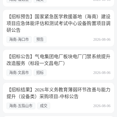
【招标预告】国家紧急医学救援基地（海南）建设
项目应急体能评估和测试考试中心设备购置项目调
研公告
海南-海口市
预告
2026-08-06
【招标公告】气电集团电厂板块电厂门禁系统提升
改造服务（标段一文昌电厂）
海南-文昌市
招标
2026-08-06
【招标结果】2026年义务教育薄弱环节改善与能力
提升（设备类）采购项目-中标公告
海南-五指山市
成交
2026-08-06