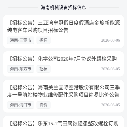
海南机械设备招标信息
【招标公告】三亚湾皇冠假日度假酒店金旅新能源
纯电客车采购项目招标公告
海南-三亚市
招标
2026-08-06
【招标公告】化学公司2026年7月协议外螺栓采购
海南-东方市
招标
2026-08-05
【招标公告】海南美兰国际空港股份有限公司三季
度一号航站楼物业维修配件采购项目简易比价公告
海南-海口市
询价
2026-08-05
【招标公告】乐东15-1气田腐蚀隐患整改螺栓订购