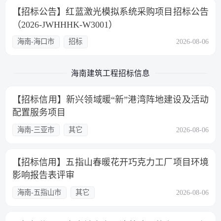
【招标公告】红蓝激光模拟系统采购项目招标公告
（2026-JWHHHK-W3001）
海南-海口市
招标
2026-08-06
海南建筑工程招标信息
【招标信用】新兴领域暖“新”港湾阵地建设及活动
配置服务项目
海南-三亚市
其它
2026-08-06
【招标信用】五指山春暖花开巧克力工厂项目环境
影响报告表评审
海南-五指山市
其它
2026-08-06