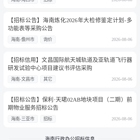
【招标公告】海南炼化2026年大检修鉴定计划-多
功能表等采购公告
海南-儋州市
询价
2026-08-06
【招标信用】文昌国际航天城轨道及亚轨道飞行器
研发试验中心项目建议书评估采购
海南-文昌市
其它
2026-08-06
【招标公告】保利·天珺02AB地块项目（二期）前
期物业服务招标公告
海南-三亚市
招标
2026-08-06
海南行政办公招标信息