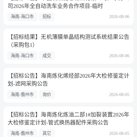
司2026年全自动洗车业务合作项目-临时
海南-海口市
招标
2026-08-06
【招标结果】无机薄膜单晶结构测试系统结果公告
（采购包1）
海南-海口市
成交
2026-08-06
【招标公告】海南炼化烯烃部2026年大检修鉴定计
划-滤网采购公告
海南-儋州市
询价
2026-08-05
【招标公告】海南炼化炼油二部1#加裂装置2026年
大检修鉴定计划-管式换热器配件采购公告
海南-儋州市
其它
2026-08-05