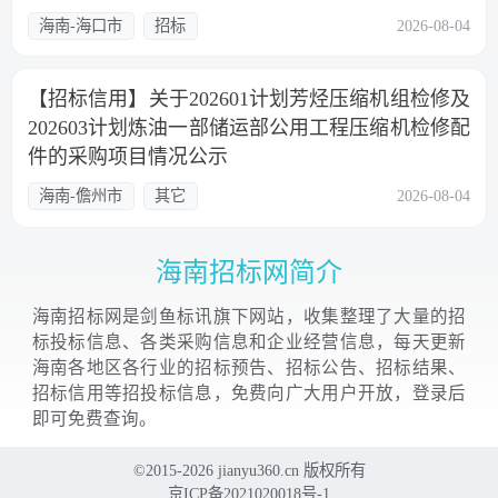
海南-海口市
招标
2026-08-04
【招标信用】关于202601计划芳烃压缩机组检修及
202603计划炼油一部储运部公用工程压缩机检修配
件的采购项目情况公示
海南-儋州市
其它
2026-08-04
海南招标网简介
海南招标网是剑鱼标讯旗下网站，收集整理了大量的招
标投标信息、各类采购信息和企业经营信息，每天更新
海南各地区各行业的招标预告、招标公告、招标结果、
招标信用等招投标信息，免费向广大用户开放，登录后
即可免费查询。
©2015-2026 jianyu360.cn 版权所有
京ICP备2021020018号-1