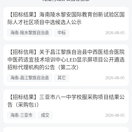
【招标结果】海南陵水黎安国际教育创新试验区国
际人才社区项目中选候选人公示
海南-陵水黎族自治县
中标
2026-08-05
【招标信用】关于昌江黎族自治县中西医结合医院
中医药适宜技术培训中心LED显示屏项目公开遴选
招标代理机构的公告（第二次）
海南-昌江黎族自治县
其它
2026-08-05
【招标结果】三亚市八一中学校服采购项目结果公
告（采购包1）
海南-三亚市
成交
2026-08-05