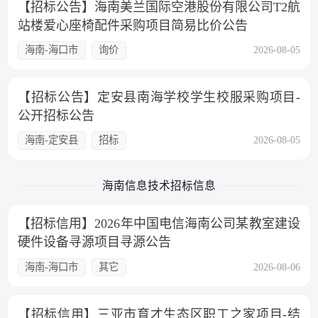
【招标公告】海南美兰国际空港股份有限公司T2航
站楼爱心座椅配件采购项目简易比价公告
海南-海口市
询价
2026-08-05
【招标公告】定安县南海学校学生校服采购项⽬-
公开招标公告
海南-定安县
招标
2026-08-05
海南信息技术招标信息
【招标信用】2026年中国电信海南公司某教室建设
硬件设备寻源项目寻源公告
海南-海口市
其它
2026-08-06
【招标信用】三亚市育才生态区职工之家项目-结