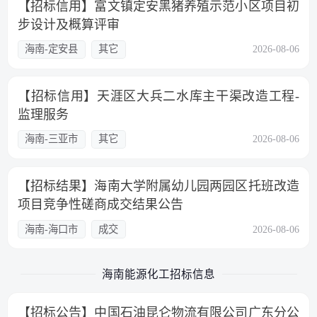
【招标信用】富文镇定安黑猪养殖示范小区项目初
步设计及概算评审
海南-定安县
其它
2026-08-06
【招标信用】天涯区大兵二水库主干渠改造工程-
监理服务
海南-三亚市
其它
2026-08-06
【招标结果】海南大学附属幼儿园两园区托班改造
项目竞争性磋商成交结果公告
海南-海口市
成交
2026-08-06
海南能源化工招标信息
【招标公告】中国石油昆仑物流有限公司广东分公