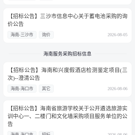
【招标公告】三沙市信息中心关于蓄电池采购的询
价公告
海南-三沙市
询价
2026-08-05
海南服务采购招标信息
【招标公告】海南和兴度假酒店检测鉴定项目(三
次)--澄清公告
海南-海口市
其它
2026-08-06
【招标公告】海南省旅游学校关于公开遴选旅游实
训中心一、二楼门和文化墙采购项目服务单位的公
告
海南-海口市
招标
2026-08-06