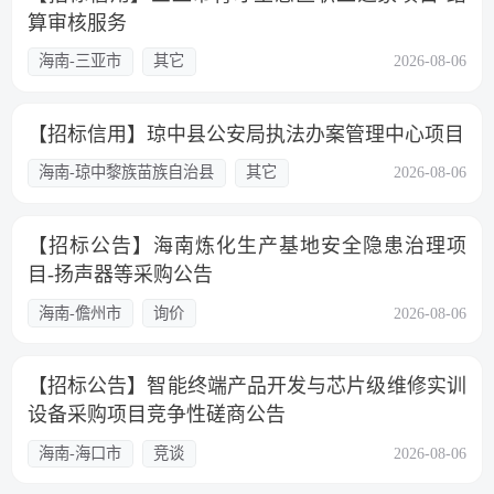
算审核服务
海南-三亚市
其它
2026-08-06
【招标信用】琼中县公安局执法办案管理中心项目
海南-琼中黎族苗族自治县
其它
2026-08-06
【招标公告】海南炼化生产基地安全隐患治理项
目-扬声器等采购公告
海南-儋州市
询价
2026-08-06
【招标公告】智能终端产品开发与芯片级维修实训
设备采购项目竞争性磋商公告
海南-海口市
竞谈
2026-08-06