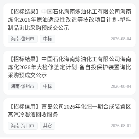
【招标结果】中国石化海南炼油化工有限公司海南
炼化2026年原油适应性改造等技改项目计划-塑料
制品询比采购预成交公示
海南-儋州市
中标
2026-08-04
【招标结果】中国石化海南炼油化工有限公司海南
炼化2026年大检修鉴定计划-备自投保护装置询比
采购预成交公示
海南-儋州市
中标
2026-08-04
【招标信用】富岛公司2026年化肥一期合成装置区
蒸汽冷凝液回收服务
海南-海口市
其它
2026-08-01