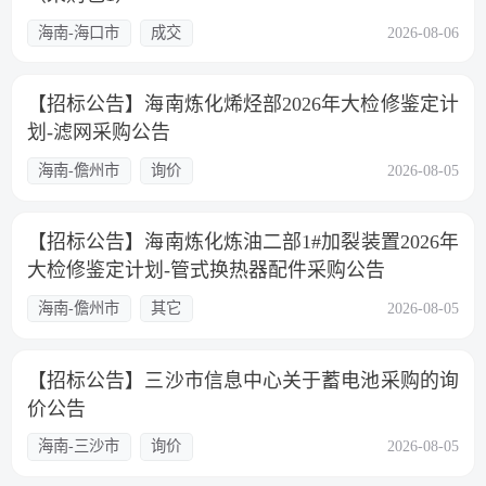
海南-海口市
成交
2026-08-06
【招标公告】海南炼化烯烃部2026年大检修鉴定计
划-滤网采购公告
海南-儋州市
询价
2026-08-05
【招标公告】海南炼化炼油二部1#加裂装置2026年
大检修鉴定计划-管式换热器配件采购公告
海南-儋州市
其它
2026-08-05
【招标公告】三沙市信息中心关于蓄电池采购的询
价公告
海南-三沙市
询价
2026-08-05