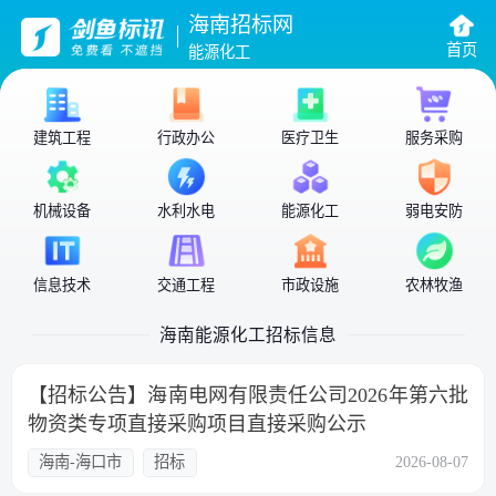
海南招标网
首页
能源化工
建筑工程
行政办公
医疗卫生
服务采购
机械设备
水利水电
能源化工
弱电安防
信息技术
交通工程
市政设施
农林牧渔
海南能源化工招标信息
【招标公告】海南电网有限责任公司2026年第六批
物资类专项直接采购项目直接采购公示
海南-海口市
招标
2026-08-07