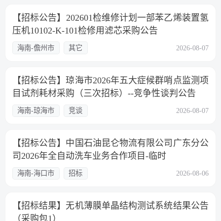
【招标公告】202601检维修计划一部苯乙烯装置氢
压机10102-K-101检修用滤芯采购公告
海南-儋州市
其它
2026-08-07
【招标公告】琼海市2026年五大症候群哨点监测项
目试剂耗材采购（三次招标）--竞争性谈判公告
海南-琼海市
竞谈
2026-08-07
【招标公告】中国石油昆仑物流有限公司广东分公
司2026年全自动洗车业务合作项目-临时
海南-海口市
招标
2026-08-06
【招标结果】无机薄膜单晶结构测试系统结果公告
（采购包1）