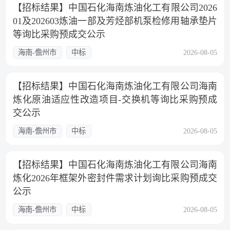
【招标结果】中国石化海南炼油化工有限公司2026
01及202603炼油一部及芳烃部机泵检修用轴承垫片
等询比采购预成交公示
海南-儋州市
中标
2026-08-05
【招标结果】中国石化海南炼油化工有限公司海南
炼化原油适应性改造项目-交换机等询比采购预成
交公示
海南-儋州市
中标
2026-08-05
【招标结果】中国石化海南炼油化工有限公司海南
炼化2026年框架外密封件需求计划询比采购预成交
公示
海南-儋州市
中标
2026-08-05