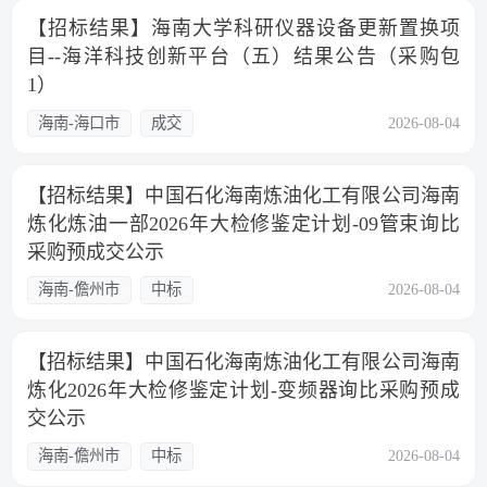
【招标结果】海南大学科研仪器设备更新置换项
目--海洋科技创新平台（五）结果公告（采购包
1）
海南-海口市
成交
2026-08-04
【招标结果】中国石化海南炼油化工有限公司海南
炼化炼油一部2026年大检修鉴定计划-09管束询比
采购预成交公示
海南-儋州市
中标
2026-08-04
【招标结果】中国石化海南炼油化工有限公司海南
炼化2026年大检修鉴定计划-变频器询比采购预成
交公示
海南-儋州市
中标
2026-08-04