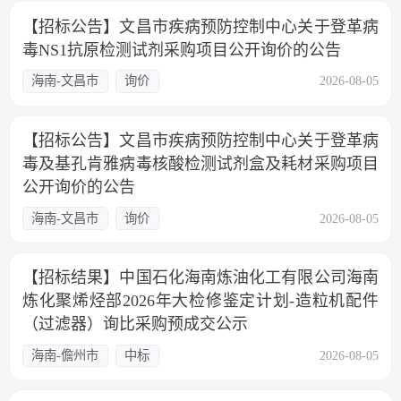
【招标公告】文昌市疾病预防控制中心关于登革病
毒NS1抗原检测试剂采购项目公开询价的公告
海南-文昌市
询价
2026-08-05
【招标公告】文昌市疾病预防控制中心关于登革病
毒及基孔肯雅病毒核酸检测试剂盒及耗材采购项目
公开询价的公告
海南-文昌市
询价
2026-08-05
【招标结果】中国石化海南炼油化工有限公司海南
炼化聚烯烃部2026年大检修鉴定计划-造粒机配件
（过滤器）询比采购预成交公示
海南-儋州市
中标
2026-08-05