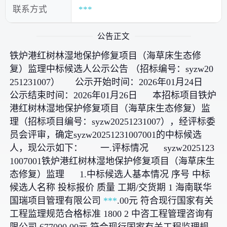
联系方式
***
公告正文
铁炉港红树林湿地保护修复项目（海草床生态修
复）监理中标候选人公示公告 （招标编号：syzw20
251231007） 公示开始时间：2026年01月24日
公示结束时间：2026年01月26日 本招标项目铁炉
港红树林湿地保护修复项目（海草床生态修复）监
理（招标项目编号：syzw20251231007），经评标委
员会评审，确定syzw20251231007001的中标候选
人，现公示如下： 一.评标情况 syzw2025123
1007001铁炉港红树林湿地保护修复项目（海草床生
态修复）监理 1.中标候选人基本情况 序号 中标
候选人名称 投标报价 质量 工期/交货期 1 海南联华
国瑞项目管理有限公司
***
.00元 符合现行国家有关
工程监理规范合格标准 1800 2 中咨工程管理咨询有