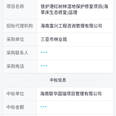
项目名称
铁炉港红树林湿地保护修复项目(海
草床生态修复)监理
招标代理机构
海南富兴工程咨询管理有限公司
采购单位
三亚市林业局
采购联系人
***
采购电话
***
中标信息
中标单位
海南联华国瑞项目管理有限公司
中标金额
***