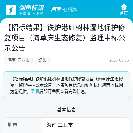
海南招标网
首页
【招标结果】铁炉港红树林湿地保护修
复项目（海草床生态修复）监理中标公
示公告
海南-三亚市
结果
2026-01-25
【招标结果】铁炉港红树林湿地保护修复项目（海草床生态修
复）监理中标公示公告：本条项目信息由剑鱼标讯海南招标网
为您提供。
登录
后即可免费查看完整信息。
基本信息
地市
海南 三亚市